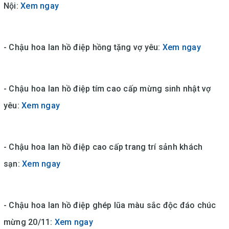
Nội:
Xem ngay
- Chậu hoa lan hồ điệp hồng tặng vợ yêu:
Xem ngay
- Chậu hoa lan hồ điệp tím cao cấp mừng sinh nhật vợ
yêu:
Xem ngay
- Chậu hoa lan hồ điệp cao cấp trang trí sảnh khách
sạn:
Xem ngay
- Chậu hoa lan hồ điệp ghép lũa màu sắc độc đáo chúc
mừng 20/11:
Xem ngay