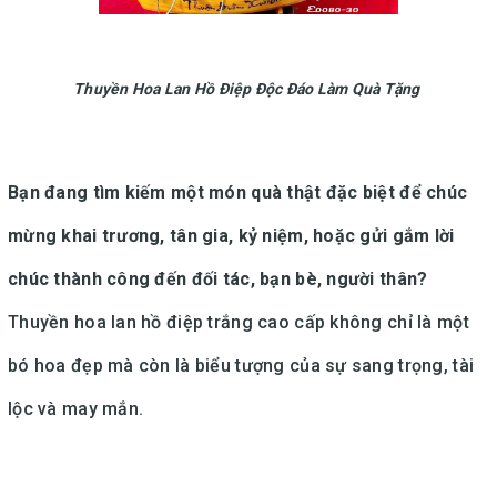
Thuyền Hoa Lan Hồ Điệp Độc Đáo Làm Quà Tặng
Bạn đang tìm kiếm một món quà thật đặc biệt để chúc
mừng khai trương, tân gia, kỷ niệm, hoặc gửi gắm lời
chúc thành công đến đối tác, bạn bè, người thân?
Thuyền hoa lan hồ điệp trắng cao cấp không chỉ là một
bó hoa đẹp mà còn là biểu tượng của sự sang trọng, tài
lộc và may mắn.