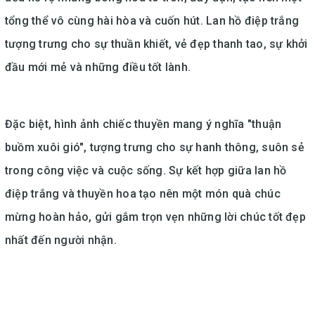
tổng thể vô cùng hài hòa và cuốn hút. Lan hồ điệp trắng
tượng trưng cho sự thuần khiết, vẻ đẹp thanh tao, sự khởi
đầu mới mẻ và những điều tốt lành.
Đặc biệt, hình ảnh chiếc thuyền mang ý nghĩa "thuận
buồm xuôi gió", tượng trưng cho sự hanh thông, suôn sẻ
trong công việc và cuộc sống. Sự kết hợp giữa lan hồ
điệp trắng và thuyền hoa tạo nên một món quà chúc
mừng hoàn hảo, gửi gắm trọn vẹn những lời chúc tốt đẹp
nhất đến người nhận.