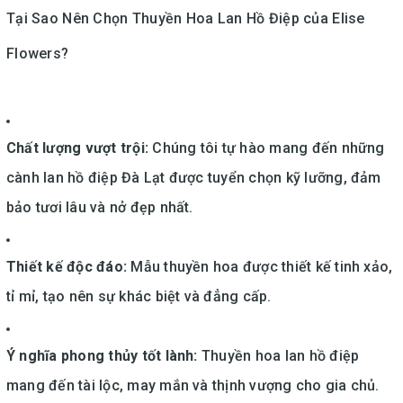
Tại Sao Nên Chọn Thuyền Hoa Lan Hồ Điệp của Elise
Flowers?
Chất lượng vượt trội:
Chúng tôi tự hào mang đến những
cành lan hồ điệp Đà Lạt được tuyển chọn kỹ lưỡng, đảm
bảo tươi lâu và nở đẹp nhất.
Thiết kế độc đáo:
Mẫu thuyền hoa được thiết kế tinh xảo,
tỉ mỉ, tạo nên sự khác biệt và đẳng cấp.
Ý nghĩa phong thủy tốt lành:
Thuyền hoa lan hồ điệp
mang đến tài lộc, may mắn và thịnh vượng cho gia chủ.