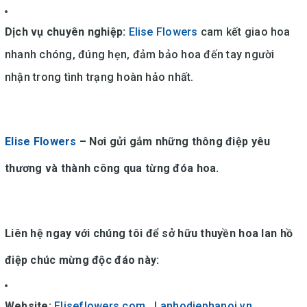
Dịch vụ chuyên nghiệp:
Elise Flowers
cam kết giao hoa
nhanh chóng, đúng hẹn, đảm bảo hoa đến tay người
nhận trong tình trạng hoàn hảo nhất.
Elise Flowers
– Nơi gửi gắm những thông điệp yêu
thương và thành công qua từng đóa hoa.
Liên hệ ngay với chúng tôi để sở hữu thuyền hoa lan hồ
điệp chúc mừng độc đáo này:
Website:
Eliseflowers.com
,
Lanhodiephanoi.vn