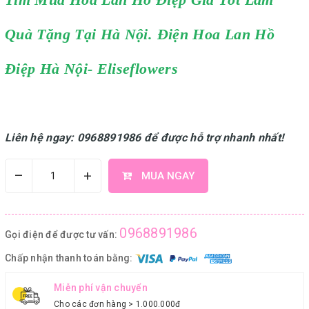
Quà Tặng Tại Hà Nội. Điện Hoa Lan Hồ
Điệp Hà Nội- Eliseflowers
Liên hệ ngay: 0968891986 để được hỗ trợ nhanh nhất!
–
+
MUA NGAY
0968891986
Gọi điện để được tư vấn:
Chấp nhận thanh toán bằng:
Miễn phí vận chuyển
Cho các đơn hàng > 1.000.000đ