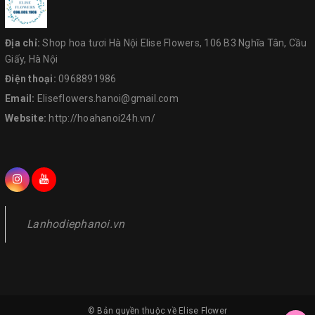
Địa chỉ:
Shop hoa tươi Hà Nội Elise Flowers, 106 B3 Nghĩa Tân, Cầu
Giấy, Hà Nội
Điện thoại:
0968891986
Email:
Eliseflowers.hanoi@gmail.com
Website:
http://hoahanoi24h.vn/
Lanhodiephanoi.vn
© Bản quyền thuộc về
Elise Flower