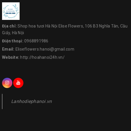
Địa chỉ:
Shop hoa tươi Hà Nội Elise Flowers, 106 B3 Nghĩa Tân, Cầu
Giấy, Hà Nội
Điện thoại:
0968891986
Email:
Eliseflowers.hanoi@gmail.com
Website:
http://hoahanoi24h.vn/
Lanhodiephanoi.vn