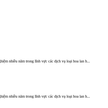
iệm nhiều năm trong lĩnh vực các dịch vụ loại hoa lan h...
iệm nhiều năm trong lĩnh vực các dịch vụ loại hoa lan h...