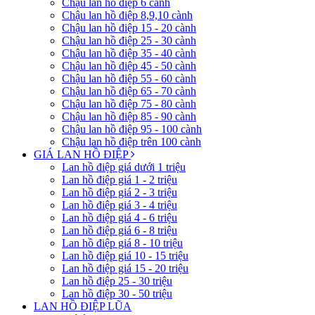
Chậu lan hồ điệp 6 cành
Chậu lan hồ điệp 8,9,10 cành
Chậu lan hồ điệp 15 - 20 cành
Chậu lan hồ điệp 25 - 30 cành
Chậu lan hồ điệp 35 - 40 cành
Chậu lan hồ điệp 45 - 50 cành
Chậu lan hồ điệp 55 - 60 cành
Chậu lan hồ điệp 65 - 70 cành
Chậu lan hồ điệp 75 - 80 cành
Chậu lan hồ điệp 85 - 90 cành
Chậu lan hồ điệp 95 - 100 cành
Chậu lan hồ điệp trên 100 cành
GIÁ LAN HỒ ĐIỆP
Lan hồ điệp giá dưới 1 triệu
Lan hồ điệp giá 1 - 2 triệu
Lan hồ điệp giá 2 - 3 triệu
Lan hồ điệp giá 3 - 4 triệu
Lan hồ điệp giá 4 - 6 triệu
Lan hồ điệp giá 6 - 8 triệu
Lan hồ điệp giá 8 - 10 triệu
Lan hồ điệp giá 10 - 15 triệu
Lan hồ điệp giá 15 - 20 triệu
Lan hồ điệp 25 - 30 triệu
Lan hồ điệp 30 - 50 triệu
LAN HỒ ĐIỆP LŨA