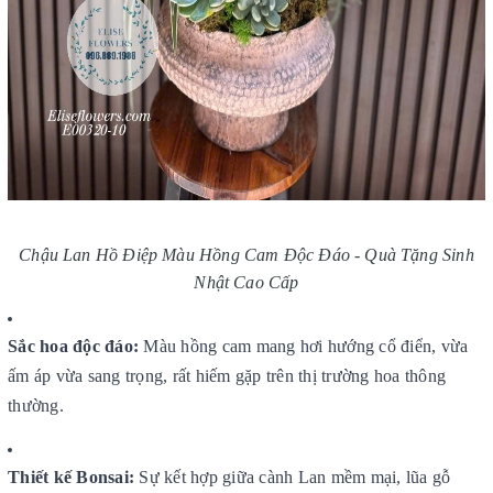
Chậu Lan Hồ Điệp Màu Hồng Cam Độc Đáo - Quà Tặng Sinh
Nhật Cao Cấp
Sắc hoa độc đáo:
Màu hồng cam mang hơi hướng cổ điển, vừa
ấm áp vừa sang trọng, rất hiếm gặp trên thị trường hoa thông
thường.
Thiết kế Bonsai:
Sự kết hợp giữa cành Lan mềm mại, lũa gỗ