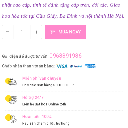
nhật cao cấp, tinh tế dành tặng cấp trên, đối tác. Giao
hoa hỏa tốc tại Cầu Giấy, Ba Đình và nội thành Hà Nội.
–
+
MUA NGAY
0968891986
Gọi điện để được tư vấn:
Chấp nhận thanh toán bằng:
Miễn phí vận chuyển
Cho các đơn hàng > 1.000.000đ
Hỗ trợ 24/7
Liên hệ đặt hoa Online 24h
Hoàn tiền 100%
Nếu sản phẩm bị lỗi, hư hỏng