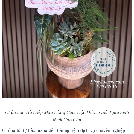
Chậu Lan Hồ Điệp Màu Hồng Cam Độc Đáo - Quà Tặng Sinh
Nhật Cao Cấp
Chúng tôi tự hào mang đến trải nghiệm dịch vụ chuyên nghiệp