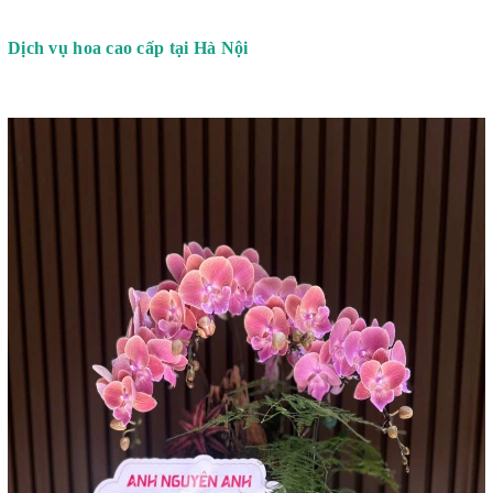
Dịch vụ hoa cao cấp tại Hà Nội