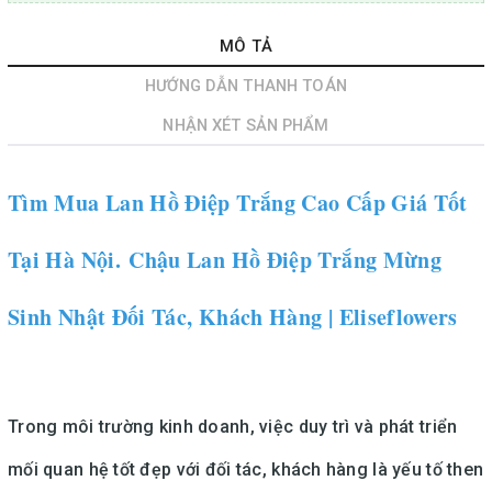
MÔ TẢ
HƯỚNG DẪN THANH TOÁN
NHẬN XÉT SẢN PHẨM
Tìm Mua Lan Hồ Điệp Trắng Cao Cấp Giá Tốt
Tại Hà Nội. Chậu Lan Hồ Điệp Trắng Mừng
Sinh Nhật Đối Tác, Khách Hàng | Eliseflowers
Trong môi trường kinh doanh, việc duy trì và phát triển
mối quan hệ tốt đẹp với đối tác, khách hàng là yếu tố then