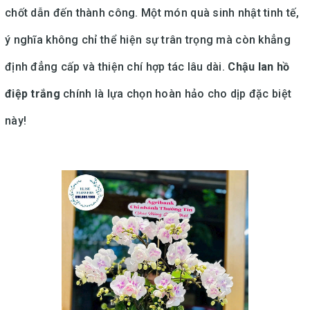
chốt dẫn đến thành công. Một món quà sinh nhật tinh tế,
ý nghĩa không chỉ thể hiện sự trân trọng mà còn khẳng
định đẳng cấp và thiện chí hợp tác lâu dài.
Chậu lan hồ
điệp trắng
chính là lựa chọn hoàn hảo cho dịp đặc biệt
này!