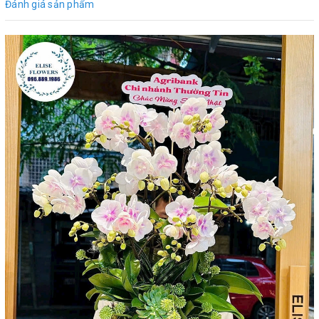
Đánh giá sản phẩm