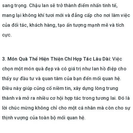
sang trọng. Chậu lan sẽ trở thành điểm nhấn tinh tế,
mang lại không khí tươi mới và đẳng cấp cho nơi làm việc
của đối tác, khách hàng, tạo ấn tượng mạnh mẽ và tích
cực.
3. Món Quà Thể Hiện Thiện Chí Hợp Tác Lâu Dài:
Việc
chọn một món quà đẹp và có giá trị như lan hồ điệp cho
thấy sự đầu tư và quan tâm của bạn đến mối quan hệ.
Điều này giúp củng cố niềm tin, xây dựng lòng trung
thành và mở ra nhiều cơ hội hợp tác trong tương lai. Đó là
lời chúc mừng không chỉ cho một cá nhân mà còn cho sự
thịnh vượng của toàn bộ mối quan hệ.