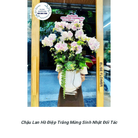
Chậu Lan Hồ Điệp Trắng Mừng Sinh Nhật Đối Tác