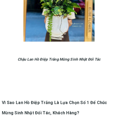
Chậu Lan Hồ Điệp Trắng Mừng Sinh Nhật Đối Tác
Vì Sao Lan Hồ Điệp Trắng Là Lựa Chọn Số 1 Để Chúc
Mừng Sinh Nhật Đối Tác, Khách Hàng?