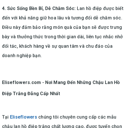
4. Sức Sống Bền Bỉ, Dễ Chăm Sóc:
Lan hồ điệp được biết
đến với khả năng giữ hoa lâu và tương đối dễ chăm sóc.
Điều này đảm bảo rằng món quà của bạn sẽ được trưng
bày và thưởng thức trong thời gian dài, liên tục nhắc nhở
đối tác, khách hàng về sự quan tâm và chu đáo của
doanh nghiệp bạn.
Eliseflowers.com - Nơi Mang Đến Những Chậu Lan Hồ
Điệp Trắng Đẳng Cấp Nhất
Tại
Eliseflowers
chúng tôi chuyên cung cấp các mẫu
chậu lan hồ điệp trắng chất lượng cao, được tuyển chọn