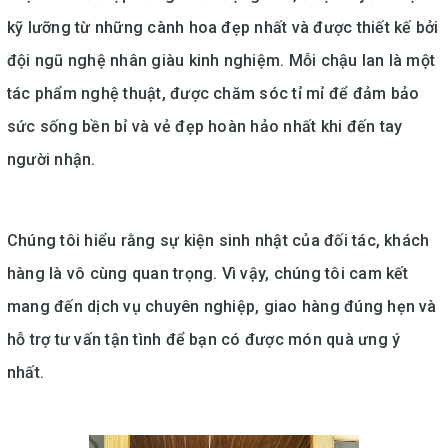
kỹ lưỡng từ những cành hoa đẹp nhất và được thiết kế bởi
đội ngũ nghệ nhân giàu kinh nghiệm. Mỗi chậu lan là một
tác phẩm nghệ thuật, được chăm sóc tỉ mỉ để đảm bảo
sức sống bền bỉ và vẻ đẹp hoàn hảo nhất khi đến tay
người nhận.
Chúng tôi hiểu rằng sự kiện sinh nhật của đối tác, khách
hàng là vô cùng quan trọng. Vì vậy, chúng tôi cam kết
mang đến dịch vụ chuyên nghiệp, giao hàng đúng hẹn và
hỗ trợ tư vấn tận tình để bạn có được món quà ưng ý
nhất.