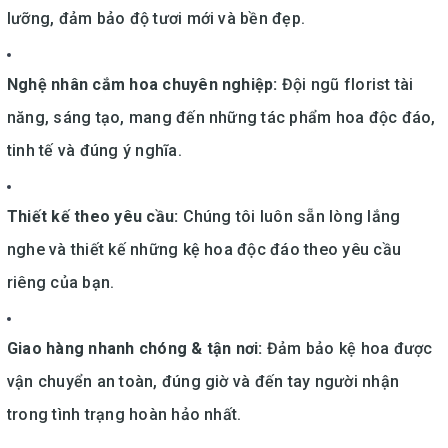
lưỡng, đảm bảo độ tươi mới và bền đẹp.
Nghệ nhân cắm hoa chuyên nghiệp:
Đội ngũ florist tài
năng, sáng tạo, mang đến những tác phẩm hoa độc đáo,
tinh tế và đúng ý nghĩa.
Thiết kế theo yêu cầu:
Chúng tôi luôn sẵn lòng lắng
nghe và thiết kế những kệ hoa độc đáo theo yêu cầu
riêng của bạn.
Giao hàng nhanh chóng & tận nơi:
Đảm bảo kệ hoa được
vận chuyển an toàn, đúng giờ và đến tay người nhận
trong tình trạng hoàn hảo nhất.