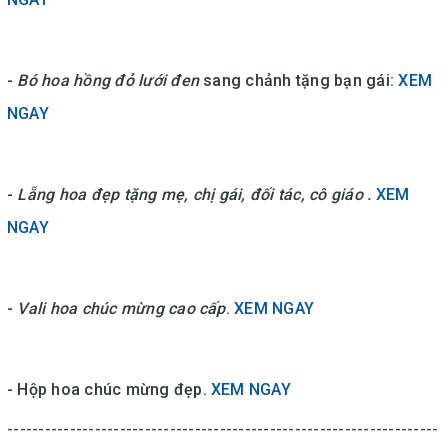
-
Bó hoa hồng đỏ lưới đen
sang chảnh tặng bạn gái:
XEM
NGAY
-
Lẵng hoa đẹp tặng mẹ, chị gái, đối tác, cô giáo .
XEM
NGAY
-
Vali hoa chúc mừng cao cấp
.
XEM NGAY
- Hộp hoa chúc mừng đẹp.
XEM NGAY
---------------------------------------------------------------------