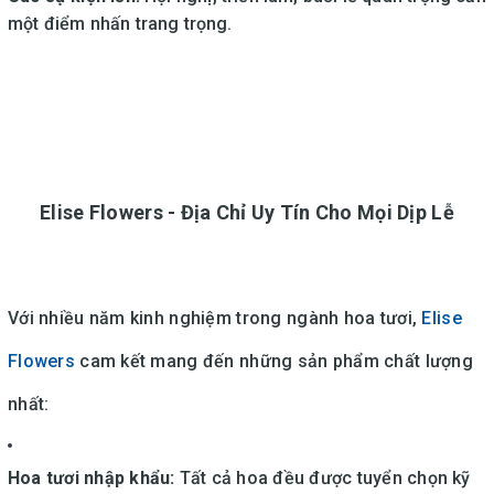
một điểm nhấn trang trọng.
Elise Flowers - Địa Chỉ Uy Tín Cho Mọi Dịp Lễ
Với nhiều năm kinh nghiệm trong ngành hoa tươi,
Elise
Flowers
cam kết mang đến những sản phẩm chất lượng
nhất:
Hoa tươi nhập khẩu:
Tất cả hoa đều được tuyển chọn kỹ