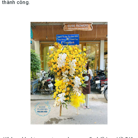
thành công.