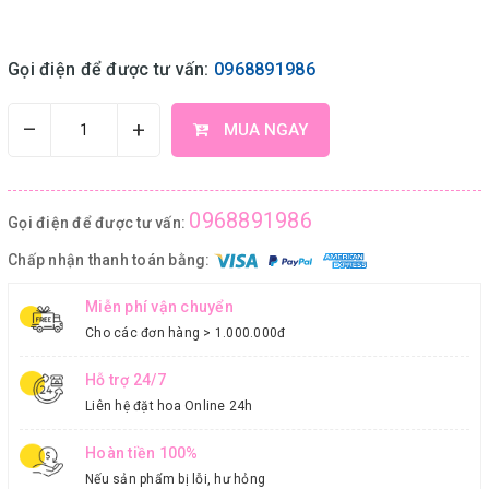
Gọi điện để được tư vấn:
0968891986
–
+
MUA NGAY
0968891986
Gọi điện để được tư vấn:
Chấp nhận thanh toán bằng:
Miễn phí vận chuyển
Cho các đơn hàng > 1.000.000đ
Hỗ trợ 24/7
Liên hệ đặt hoa Online 24h
Hoàn tiền 100%
Nếu sản phẩm bị lỗi, hư hỏng