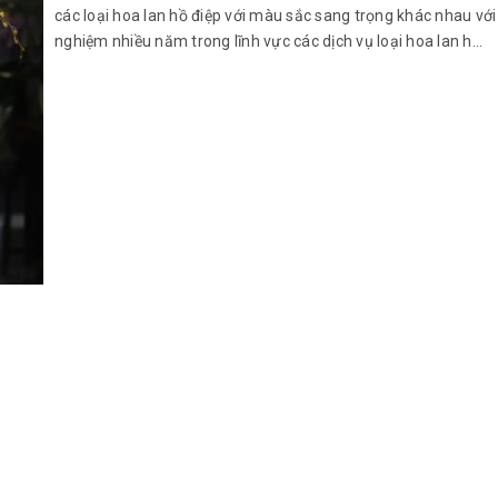
các loại hoa lan hồ điệp với màu sắc sang trọng khác nhau với
nghiệm nhiều năm trong lĩnh vực các dịch vụ loại hoa lan h...