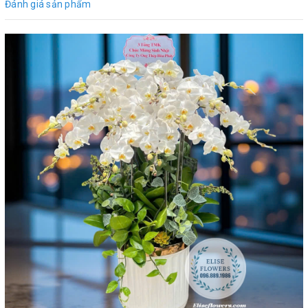
Đánh giá sản phẩm