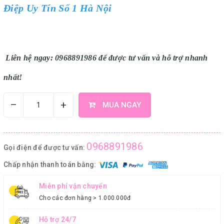
Điệp Uy Tín Số 1 Hà Nội
Liên hệ ngay: 0968891986 để được tư vấn và hỗ trợ nhanh
nhất!
–
+
MUA NGAY
0968891986
Gọi điện để được tư vấn:
Chấp nhận thanh toán bằng:
Miễn phí vận chuyển
Cho các đơn hàng > 1.000.000đ
Hỗ trợ 24/7