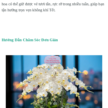
hoa có thể giữ được vẻ tươi tắn, rực rỡ trong nhiều tuần, giúp bạn
tận hưởng trọn vẹn không khí Tết.
Hướng Dẫn Chăm Sóc Đơn Giản