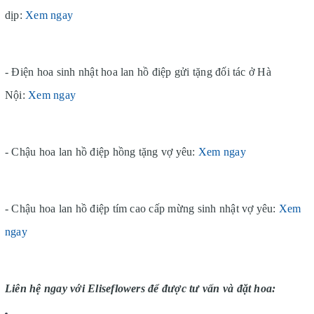
dịp:
Xem ngay
- Điện hoa sinh nhật hoa lan hồ điệp gửi tặng đối tác ở Hà
Nội:
Xem ngay
- Chậu hoa lan hồ điệp hồng tặng vợ yêu:
Xem ngay
- Chậu hoa lan hồ điệp tím cao cấp mừng sinh nhật vợ yêu:
Xem
ngay
Liên hệ ngay với Eliseflowers để được tư vấn và đặt hoa: